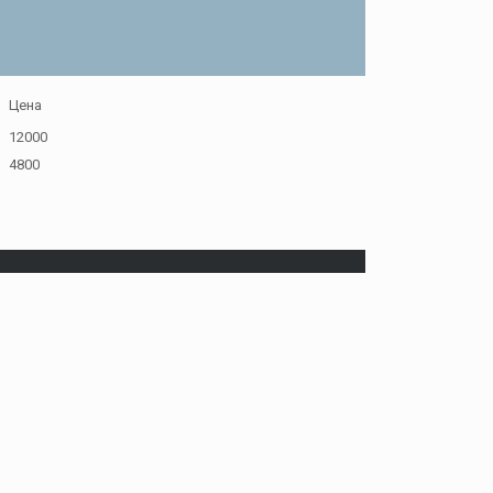
Цена
12000
4800