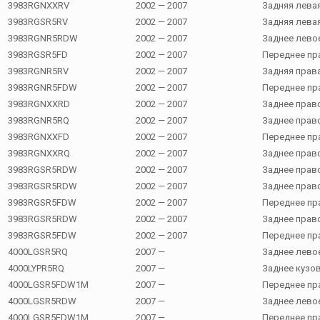
3983RGNXXRV
2002 — 2007
Задняя лева
3983RGSR5RV
2002 — 2007
Задняя лева
3983RGNR5RDW
2002 — 2007
Заднее лево
3983RGSR5FD
2002 — 2007
Переднее пр
3983RGNR5RV
2002 — 2007
Задняя прав
3983RGNR5FDW
2002 — 2007
Переднее пр
3983RGNXXRD
2002 — 2007
Заднее прав
3983RGNR5RQ
2002 — 2007
Заднее прав
3983RGNXXFD
2002 — 2007
Переднее пр
3983RGNXXRQ
2002 — 2007
Заднее прав
3983RGSR5RDW
2002 — 2007
Заднее прав
3983RGSR5RDW
2002 — 2007
Заднее прав
3983RGSR5FDW
2002 — 2007
Переднее пр
3983RGSR5RDW
2002 — 2007
Заднее прав
3983RGSR5FDW
2002 — 2007
Переднее пр
4000LGSR5RQ
2007 —
Заднее лево
4000LYPR5RQ
2007 —
Заднее кузо
4000LGSR5FDW1M
2007 —
Переднее пр
4000LGSR5RDW
2007 —
Заднее лево
4000LGSR5FDW1M
2007 —
Переднее пр