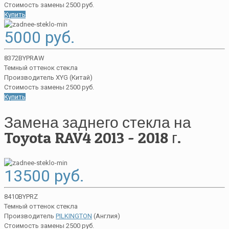
Стоимость замены 2500 руб.
Купить
5000 руб.
8372BYPRAW
Темный оттенок стекла
Производитель XYG (Китай)
Стоимость замены 2500 руб.
Купить
Замена заднего стекла на
Toyota RAV4 2013 - 2018 г.
13500 руб.
8410BYPRZ
Темный оттенок стекла
Производитель
PILKINGTON
(Англия)
Стоимость замены 2500 руб.