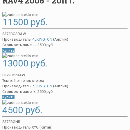
RAV4 2006 - 2011 г.
11500 руб.
8372BGSRAW
Производитель
PILKINGTON
(Англия)
Стоимость замены 2500 руб.
Купить
13000 руб.
8372BYPRAW
Темный оттенок стекла
Производитель
PILKINGTON
(Англия)
Стоимость замены 2500 руб.
Купить
4500 руб.
8372BGNR
Производитель XYG (Китай)