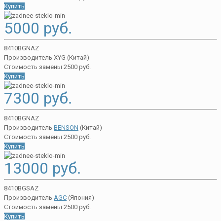
Купить
5000 руб.
8410BGNAZ
Производитель XYG (Китай)
Стоимость замены 2500 руб.
Купить
7300 руб.
8410BGNAZ
Производитель
BENSON
(Китай)
Стоимость замены 2500 руб.
Купить
13000 руб.
8410BGSAZ
Производитель
AGC
(Япония)
Стоимость замены 2500 руб.
Купить