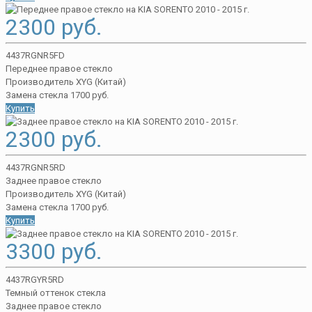
2300 руб.
4437RGNR5FD
Переднее правое стекло
Производитель XYG (Китай)
Замена стекла 1700 руб.
Купить
2300 руб.
4437RGNR5RD
Заднее правое стекло
Производитель XYG (Китай)
Замена стекла 1700 руб.
Купить
3300 руб.
4437RGYR5RD
Темный оттенок стекла
Заднее правое стекло