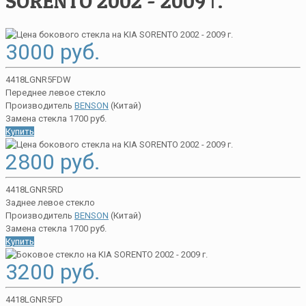
SORENTO 2002 - 2009 г.
3000 руб.
4418LGNR5FDW
Переднее левое стекло
Производитель
BENSON
(Китай)
Замена стекла 1700 руб.
Купить
2800 руб.
4418LGNR5RD
Заднее левое стекло
Производитель
BENSON
(Китай)
Замена стекла 1700 руб.
Купить
3200 руб.
4418LGNR5FD