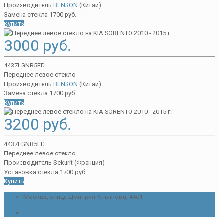
Производитель
BENSON
(Китай)
Замена стекла 1700 руб.
Купить
3000 руб.
4437LGNR5FD
Переднее левое стекло
Производитель
BENSON
(Китай)
Замена стекла 1700 руб.
Купить
3200 руб.
4437LGNR5FD
Переднее левое стекло
Производитель Sekurit (Франция)
Установка стекла 1700 руб.
Купить
Москва, улица Дмитрия Ульянова, 44с1
+7 (495) 233 - 21 - 82