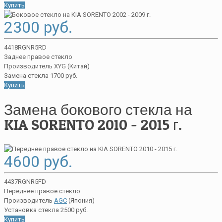
Купить
2300 руб.
4418RGNR5RD
Заднее правое стекло
Производитель XYG (Китай)
Замена стекла 1700 руб.
Купить
Замена бокового стекла на
KIA SORENTO 2010 - 2015 г.
4600 руб.
4437RGNR5FD
Переднее правое стекло
Производитель
AGC
(Япония)
Установка стекла 2500 руб.
Купить