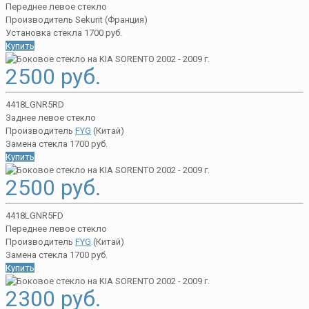
Переднее левое стекло
Производитель Sekurit (Франция)
Установка стекла 1700 руб.
Купить
2500 руб.
4418LGNR5RD
Заднее левое стекло
Производитель
FYG
(Китай)
Замена стекла 1700 руб.
Купить
2500 руб.
4418LGNR5FD
Переднее левое стекло
Производитель
FYG
(Китай)
Замена стекла 1700 руб.
Купить
2300 руб.