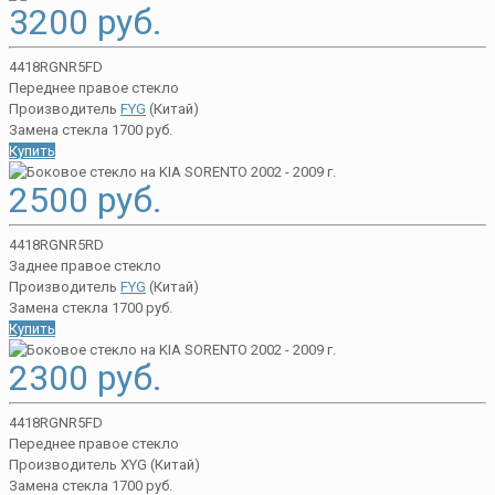
3200 руб.
4418RGNR5FD
Переднее правое стекло
Производитель
FYG
(Китай)
Замена стекла 1700 руб.
Купить
2500 руб.
4418RGNR5RD
Заднее правое стекло
Производитель
FYG
(Китай)
Замена стекла 1700 руб.
Купить
2300 руб.
4418RGNR5FD
Переднее правое стекло
Производитель XYG (Китай)
Замена стекла 1700 руб.