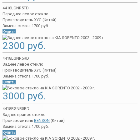
4418LGNR5FD
Переднее левое стекло
Производитель XYG (Китай)
Замена стекла 1700 руб.
Купить
2300 руб.
4418LGNR5RD
Заднее левое стекло
Производитель XYG (Китай)
Замена стекла 1700 руб.
Купить
3000 руб.
4418RGNR5RD
Заднее правое стекло
Производитель
BENSON
(Китай)
Замена стекла 1700 руб.
Купить