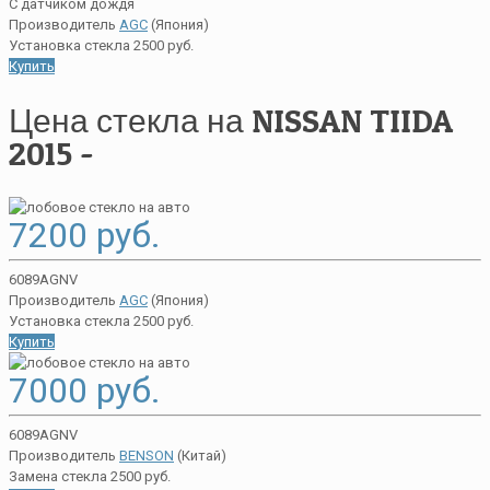
С датчиком дождя
Производитель
AGC
(Япония)
Установка стекла 2500 руб.
Купить
Цена стекла на NISSAN TIIDA
2015 -
7200 руб.
6089AGNV
Производитель
AGC
(Япония)
Установка стекла 2500 руб.
Купить
7000 руб.
6089AGNV
Производитель
BENSON
(Китай)
Замена стекла 2500 руб.