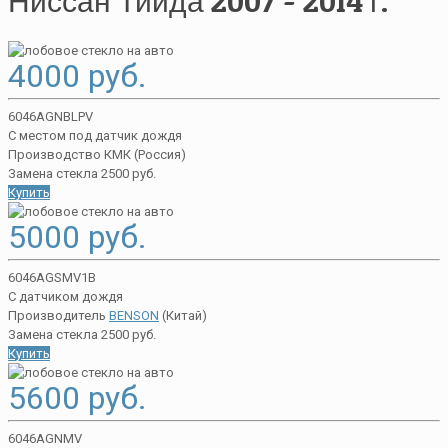
Ниссан Тиида 2007 - 2014 г.
4000 руб.
6046AGNBLPV
С местом под датчик дождя
Производство КМК (Россия)
Замена стекла 2500 руб.
Купить
5000 руб.
6046AGSMV1B
С датчиком дождя
Производитель
BENSON
(Китай)
Замена стекла 2500 руб.
Купить
5600 руб.
6046AGNMV