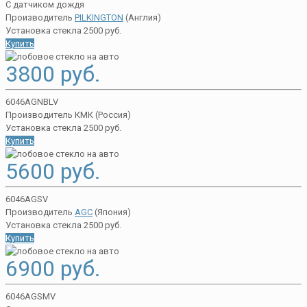
С датчиком дождя
Производитель
PILKINGTON
(Англия)
Установка стекла 2500 руб.
Купить
3800 руб.
6046AGNBLV
Производитель КМК (Россия)
Установка стекла 2500 руб.
Купить
5600 руб.
6046AGSV
Производитель
AGC
(Япония)
Установка стекла 2500 руб.
Купить
6900 руб.
6046AGSMV