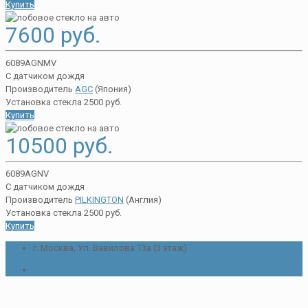
Купить
7600 руб.
6089AGNMV
С датчиком дождя
Производитель
AGC
(Япония)
Установка стекла 2500 руб.
Купить
10500 руб.
6089AGNV
С датчиком дождя
Производитель
PILKINGTON
(Англия)
Установка стекла 2500 руб.
Купить
г. Москва, Ул. Вавилова 13а (3 этаж)
+7 (495) 233 - 21 - 82