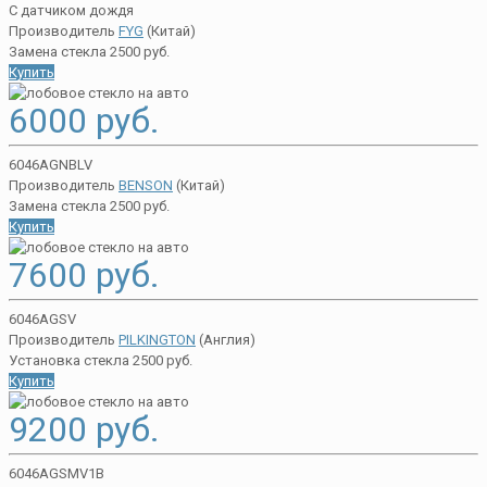
С датчиком дождя
Производитель
FYG
(Китай)
Замена стекла 2500 руб.
Купить
6000 руб.
6046AGNBLV
Производитель
BENSON
(Китай)
Замена стекла 2500 руб.
Купить
7600 руб.
6046AGSV
Производитель
PILKINGTON
(Англия)
Установка стекла 2500 руб.
Купить
9200 руб.
6046AGSMV1B