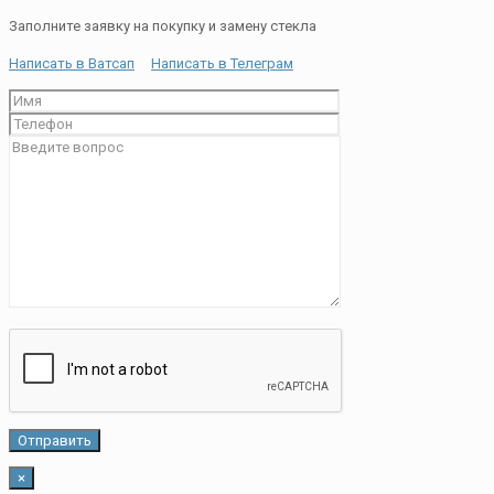
Заполните заявку на покупку и замену стекла
Написать в Ватсап
Написать в Телеграм
×