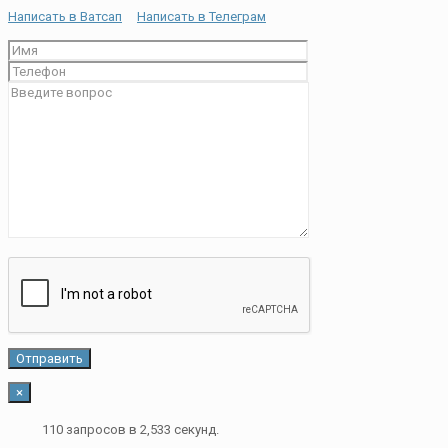
Написать в Ватсап
Написать в Телеграм
×
110 запросов в 2,533 секунд.