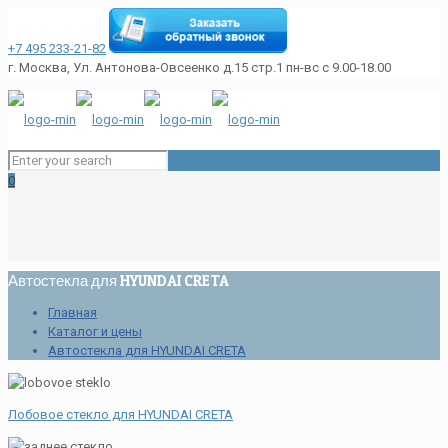
+7 495 233-21-82
г. Москва, Ул. Антонова-Овсеенко д.15 стр.1
пн-вс с 9.00-18.00
0
Автостекла для HYUNDAI CRETA
Главная
Каталог и цены
Автостекла для HYUNDAI CRETA
Лобовое стекло для HYUNDAI CRETA