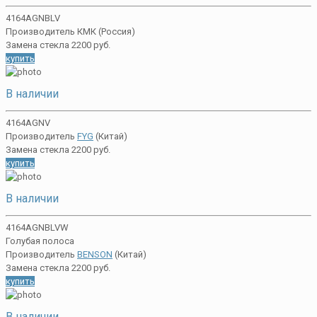
4164AGNBLV
Производитель КМК (Россия)
Замена стекла 2200 руб.
купить
В наличии
4164AGNV
Производитель
FYG
(Китай)
Замена стекла 2200 руб.
купить
В наличии
4164AGNBLVW
Голубая полоса
Производитель
BENSON
(Китай)
Замена стекла 2200 руб.
купить
В наличии