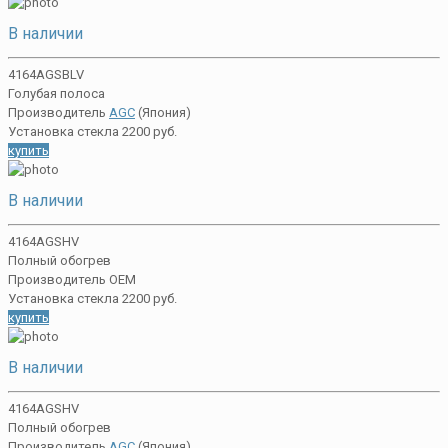
В наличии
4164AGSBLV
Голубая полоса
Производитель
AGC
(Япония)
Установка стекла 2200 руб.
купить
В наличии
4164AGSHV
Полный обогрев
Производитель OEM
Установка стекла 2200 руб.
купить
В наличии
4164AGSHV
Полный обогрев
Производитель
AGC
(Япония)