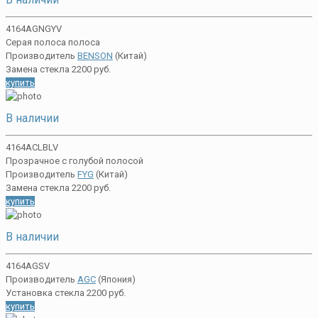
4164AGNGYV
Серая полоса полоса
Производитель
BENSON
(Китай)
Замена стекла 2200 руб.
купить
В наличии
4164ACLBLV
Прозрачное с голубой полосой
Производитель
FYG
(Китай)
Замена стекла 2200 руб.
купить
В наличии
4164AGSV
Производитель
AGC
(Япония)
Установка стекла 2200 руб.
купить