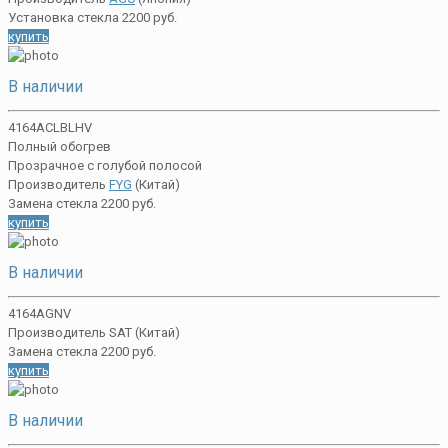
Установка стекла 2200 руб.
купить
В наличии
4164ACLBLHV
Полный обогрев
Прозрачное с голубой полосой
Производитель
FYG
(Китай)
Замена стекла 2200 руб.
купить
В наличии
4164AGNV
Производитель SAT (Китай)
Замена стекла 2200 руб.
купить
В наличии